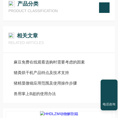
产品分类
PRODUCT CLASSIFICATION
相关文章
RELATED ARTICLES
麻豆免费在线观看选购时需要考虑的因素
猪粪烘干机产品特点及技术支持
猪精显微镜应用范围及使用操作步骤
兽用掌上B超的使用办法
电话咨询