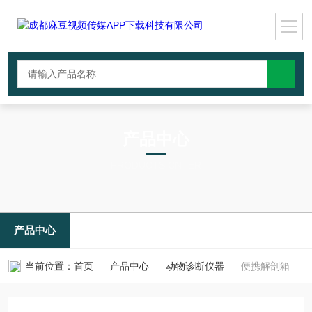
产品中心
PRODUCTS CNTER
产品中心
当前位置：
首页
产品中心
动物诊断仪器
便携解剖箱