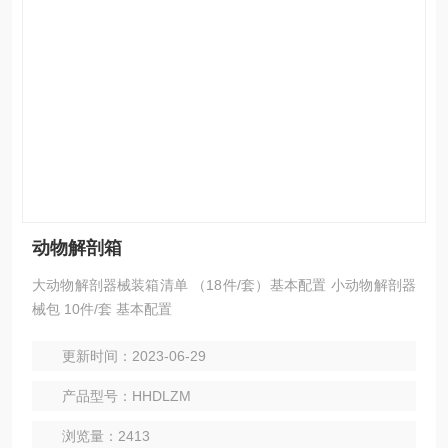
动物解剖箱
大动物解剖器械装箱清单 （18件/套）基本配置 小动物解剖器
械包 10件/套 基本配置
更新时间：2023-06-29
产品型号：HHDLZM
浏览量：2413